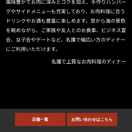
風味豊かでお肉に深みとコクを加え、手作りハンバー
グやサイドメニューも充実しており、お肉料理に合う
ドリンクやお酒も豊富に楽しめます。窓から海の景色
を眺めながら、ご家族や友人とのお食事、ビジネス宴
会、女子会やデートなど、名護で幅広い方のディナー
にご利用いただけます。
名護で上質なお肉料理のディナー
店舗一覧
お問い合わせはこちら