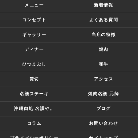
メニュー
新着情報
コンセプト
よくある質問
ギャラリー
当店の特徴
ディナー
焼肉
ひつまぶし
和牛
貸切
アクセス
名護ステーキ
焼肉名護 元師
沖縄肉処 名護や。
ブログ
コラム
お問い合わせ