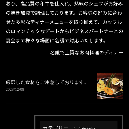
おり、高品質の和牛を仕入れ、熟練のシェフがお好み
の焼き加減で調理しております。お客様の好みに合わ
せた多彩なディナーメニューを取り揃えて、カップル
のロマンチックなデートからビジネスパートナーとの
宴会まで様々な場面に名護で対応いたします。
名護で上質なお肉料理のディナー
厳選した食材をご用意しております。
2023/12/08
カテゴリー
Categories