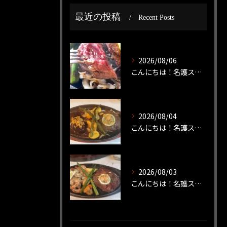
最近の投稿
Recent Posts
2026/08/06
こんにちは！名護ステーキです！
2026/08/04
こんにちは！名護ステーキです！
2026/08/03
こんにちは！名護ステーキです！