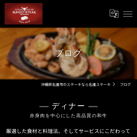
ブログ
沖縄県名護市のステーキなら名護ステーキ
ブログ
ディナー
赤身肉を中心にした高品質の和牛
厳選した食材と料理法、そしてサービスにこだわって