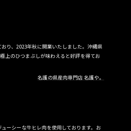
おり、2023年秋に開業いたしました。沖縄県
、極上のひつまぶしが味わえると好評を得てお
名護の県産肉専門店 名護や。
ジューシーな牛ヒレ肉を使用しております。お