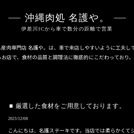
沖縄肉処 名護や。
伊差川ICから車で数分の距離で営業
県産肉専門店 名護や。は、車で来店しやすいように工夫して
るお店で、食材の品質と調理法に徹底的にこだわっており
厳選した食材をご用意しております。
2023/12/08
こんにちは、名護ステーキです。当店では柔らかくて