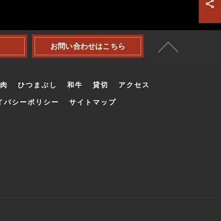
お問い合わせはこちら
肉
ひつまぶし
和牛
貸切
アクセス
イバシーポリシー
サイトマップ