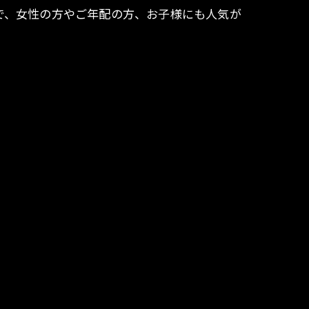
で、女性の方やご年配の方、お子様にも人気が