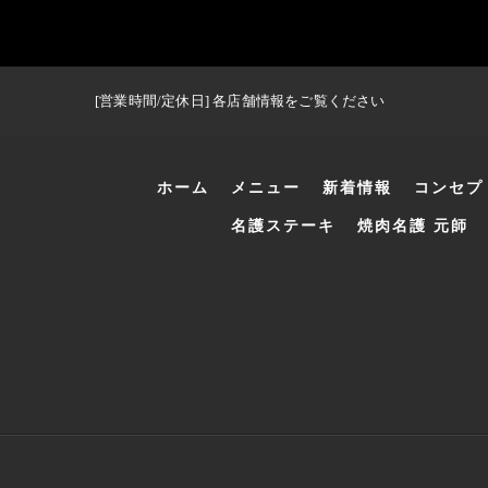
[営業時間/定休日] 各店舗情報をご覧ください
ホーム
メニュー
新着情報
コンセプ
名護ステーキ
焼肉名護 元師