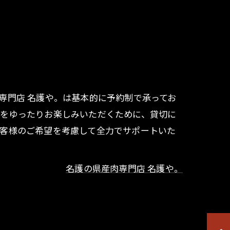
専門店 名護や。は基本的に予約制で承ってお
事をゆったりお楽しみいただくために、貸切に
お客様のご希望を考慮して全力でサポートいた
名護の県産肉専門店 名護や。