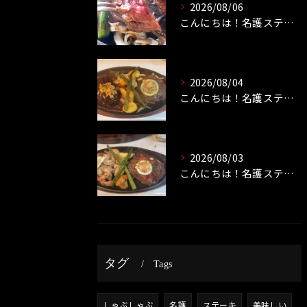
2026/08/06
こんにちは！名護ステーキです！
2026/08/04
こんにちは！名護ステーキです！
2026/08/03
こんにちは！名護ステーキです！
タグ
Tags
しゃぶしゃぶ
名護
ステーキ
美味しい