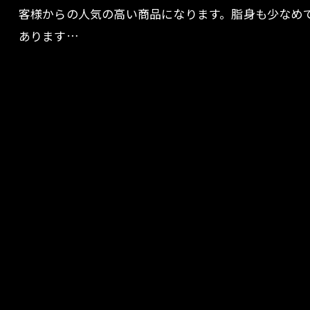
客様からの人気の高い商品になります。脂身も少なめ
あります…