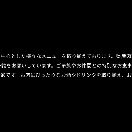
中心とした様々なメニューを取り揃えております。県産肉
予約をお願いしています。ご家族やお仲間との特別なお食
最適です。お肉にぴったりなお酒やドリンクを取り揃え、