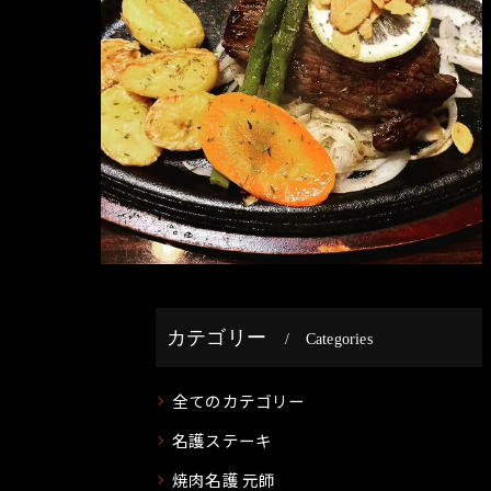
カテゴリー
Categories
全てのカテゴリー
名護ステーキ
焼肉名護 元師