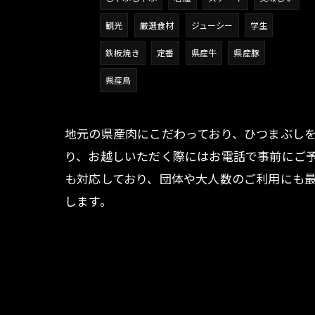
観光
厳選食材
ジューシー
学生
鉄板焼き
定番
県産牛
県産豚
県産鳥
地元の県産肉にこだわっており、ひつまぶしを
り、お越しいただく際にはお電話で事前にご
も対応しており、団体や大人数のご利用にも
します。