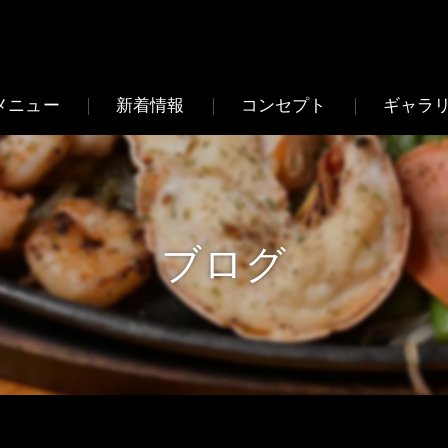
メニュー
新着情報
コンセプト
ギャラ
よくある質問
ブログ