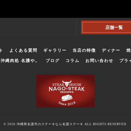
店舗一覧
ト
よくある質問
ギャラリー
当店の特徴
ディナー
焼
沖縄肉処 名護や。
ブログ
コラム
お問い合わせ
プラ
© 2026 沖縄県名護市のステーキなら名護ステーキ ALL RIGHTS RESERVED.