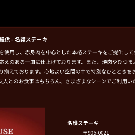
供 - 名護ステーキ
を使用し、赤身肉を中心とした本格ステーキをご提供して
応えのある一皿に仕上げております。また、焼肉やひつま
り揃えております。心地よい空間の中で特別なひとときを
友人とのお食事はもちろん、さまざまなシーンでご利用い
名護ステーキ
〒905-0021