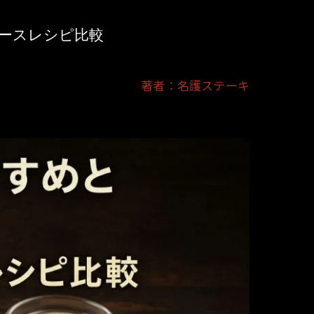
ースレシピ比較
著者：名護ステーキ