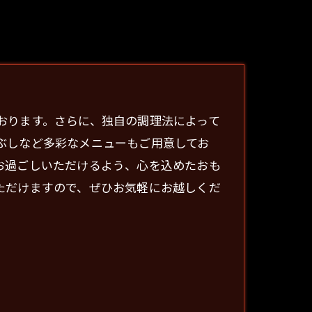
おります。さらに、独自の調理法によって
ぶしなど多彩なメニューもご用意してお
お過ごしいただけるよう、心を込めたおも
ただけますので、ぜひお気軽にお越しくだ