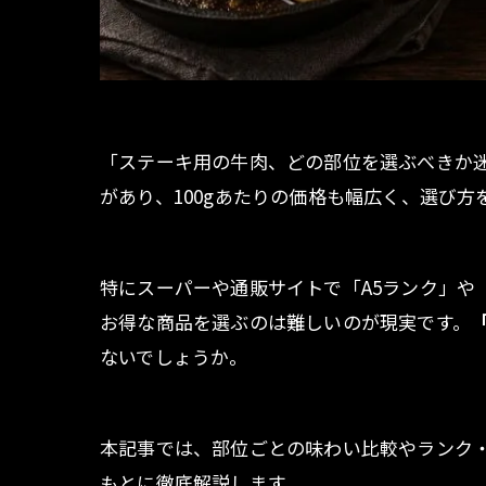
「ステーキ用の牛肉、どの部位を選ぶべきか
があり、100gあたりの価格も幅広く、選び方
特にスーパーや通販サイトで「A5ランク」や
お得な商品を選ぶのは難しいのが現実です。
ないでしょうか。
本記事では、部位ごとの味わい比較やランク
もとに徹底解説します。