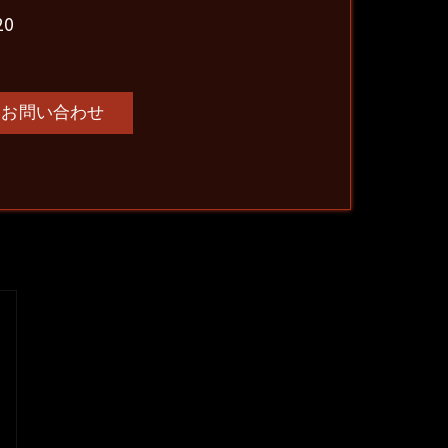
0
お問い合わせ