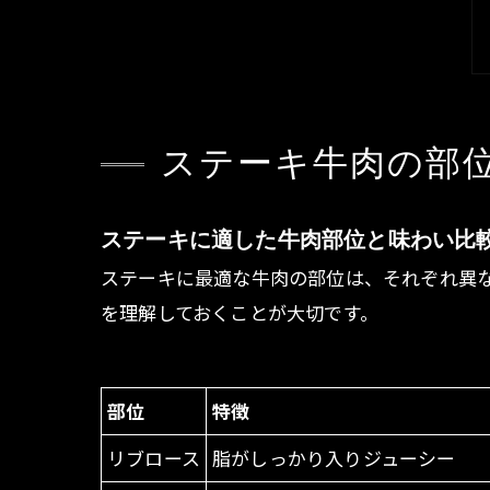
ステーキ牛肉の部
ステーキに適した牛肉部位と味わい比
ステーキに最適な牛肉の部位は、それぞれ異
を理解しておくことが大切です。
部位
特徴
リブロース
脂がしっかり入りジューシー