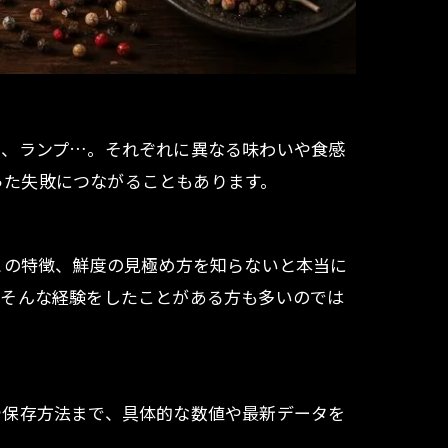
レ、ランプ…。それぞれに異なる味わいや食感
いった失敗につながることもあります。
との特徴、鮮度の見極め方を知らないと本当に
」
そんな経験をしたことがある方も多いのでは
や保存方法まで、具体的な数値や最新データを