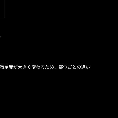
ド
、満足度が大きく変わるため、部位ごとの違い