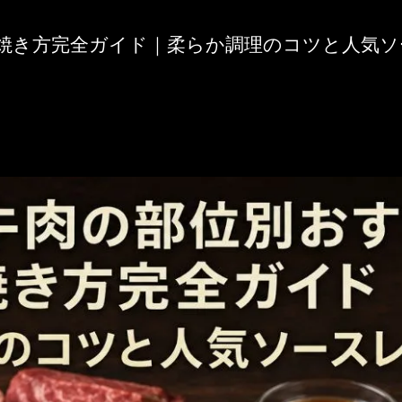
焼き方完全ガイド｜柔らか調理のコツと人気ソ