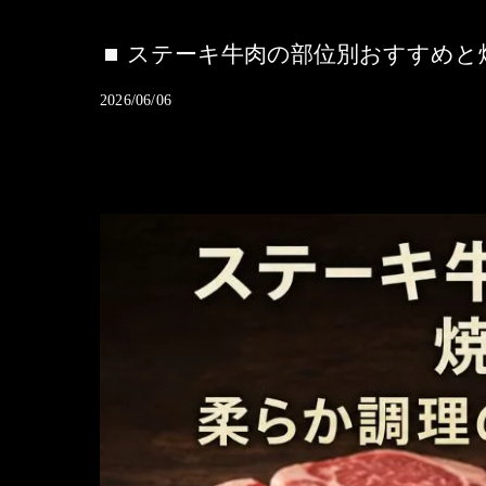
ステーキ牛肉の部位別おすすめと
2026/06/06