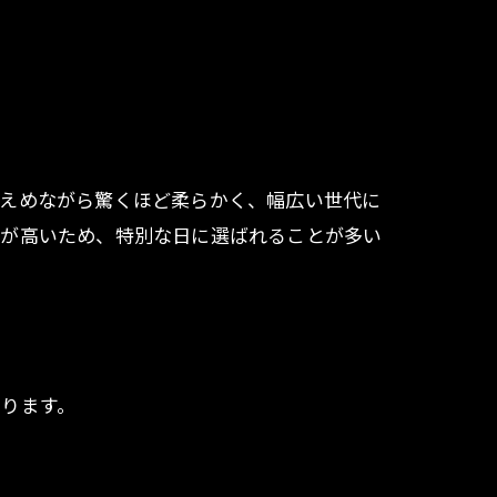
えめながら驚くほど柔らかく、幅広い世代に
性が高いため、特別な日に選ばれることが多い
ります。