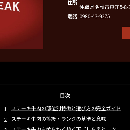
住所
沖縄県名護市東江5-8-2
電話
0980-43-9275
目次
ステーキ牛肉の部位別特徴と選び方の完全ガイド
ステーキ牛肉の等級・ランクの基準と意味
ステーキ牛肉を柔らかく焼く下ごしらえとコツ