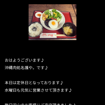
おはようございます♪
沖縄肉処名護や。です♪
本日は定休日となっております♪
水曜日も元気に営業させて頂きます♪
昨日沢山のお客様にご来店頂きました♪