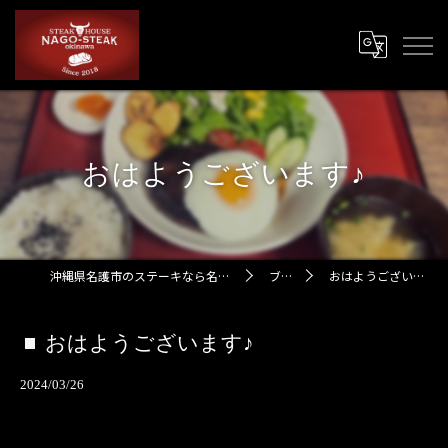
おはようございます♪
沖縄県名護市のステーキなら名護ステーキ
ブログ
おはようございます♪
おはようございます♪
2024/03/26