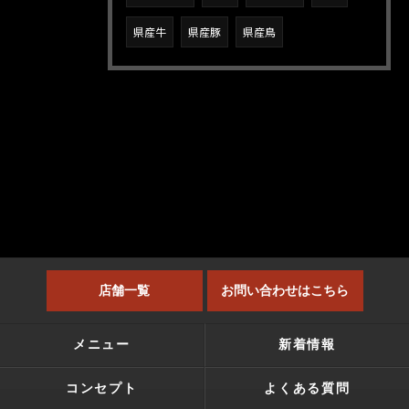
県産牛
県産豚
県産鳥
店舗一覧
お問い合わせはこちら
メニュー
新着情報
コンセプト
よくある質問