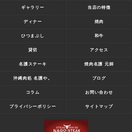
ギャラリー
当店の特徴
ディナー
焼肉
ひつまぶし
和牛
貸切
アクセス
名護ステーキ
焼肉名護 元師
沖縄肉処 名護や。
ブログ
コラム
お問い合わせ
プライバシーポリシー
サイトマップ