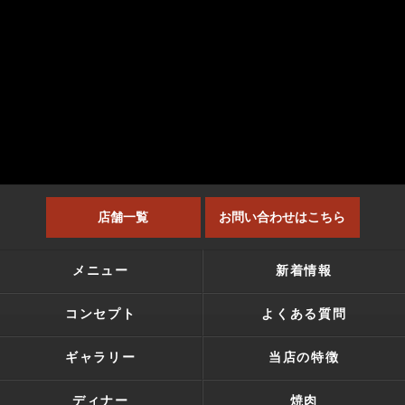
店舗一覧
お問い合わせはこちら
メニュー
新着情報
コンセプト
よくある質問
ギャラリー
当店の特徴
ディナー
焼肉