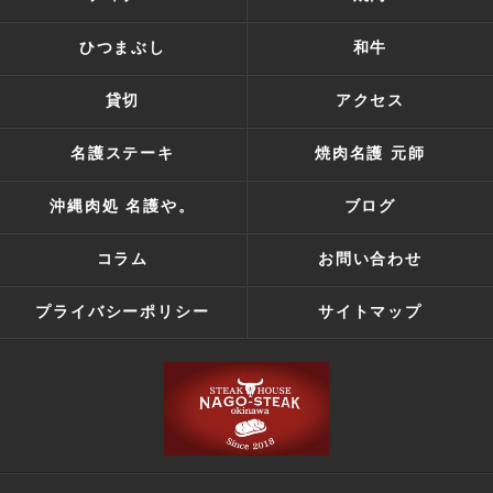
ひつまぶし
和牛
貸切
アクセス
名護ステーキ
焼肉名護 元師
沖縄肉処 名護や。
ブログ
コラム
お問い合わせ
プライバシーポリシー
サイトマップ