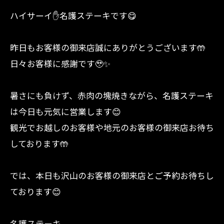
ハイサーイ✋名護ステーキです😋
昨日もお客様の御来店誠にありがとうございます🤲
日々お客様に感謝です🥹✨
暑さにも負けず、赤肉の塊焼きながら、名護ステーキ
は今日も元気に営業します😊
観光でお越しのお客様や地元のお客様の御来店お待ち
しております🤲
では、本日も沢山のお客様の御来店とご予約お待ちし
ております😊
名護ステーキ