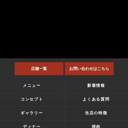
店舗一覧
お問い合わせはこちら
メニュー
新着情報
コンセプト
よくある質問
ギャラリー
当店の特徴
ディナー
焼肉