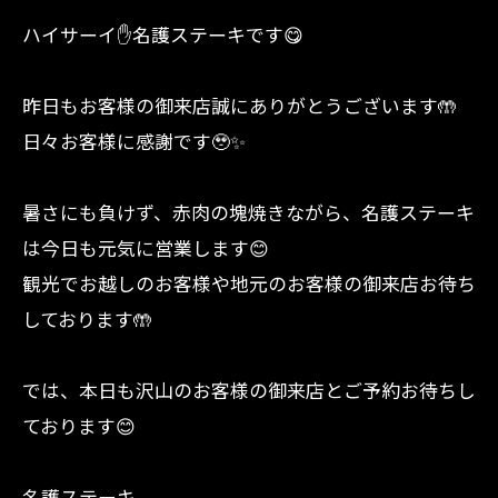
ハイサーイ✋名護ステーキです😋
昨日もお客様の御来店誠にありがとうございます🤲
日々お客様に感謝です🥹✨
暑さにも負けず、赤肉の塊焼きながら、名護ステーキ
は今日も元気に営業します😊
観光でお越しのお客様や地元のお客様の御来店お待ち
しております🤲
では、本日も沢山のお客様の御来店とご予約お待ちし
ております😊
名護ステーキ