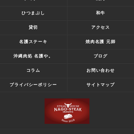
ひつまぶし
和牛
貸切
アクセス
名護ステーキ
焼肉名護 元師
沖縄肉処 名護や。
ブログ
コラム
お問い合わせ
プライバシーポリシー
サイトマップ