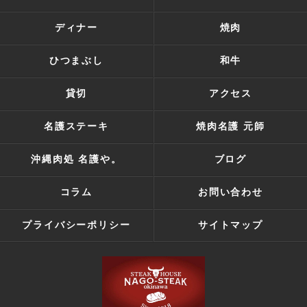
ディナー
焼肉
ひつまぶし
和牛
貸切
アクセス
名護ステーキ
焼肉名護 元師
沖縄肉処 名護や。
ブログ
コラム
お問い合わせ
プライバシーポリシー
サイトマップ