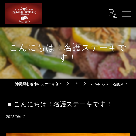
こんにちは！名護ステーキで
す！
沖縄県名護市のステーキなら名護ステーキ
ブログ
こんにちは！名護ステーキです！
こんにちは！名護ステーキです！
2025/09/12