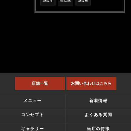
県産牛
県産豚
県産鳥
店舗一覧
お問い合わせはこちら
メニュー
新着情報
コンセプト
よくある質問
ギャラリー
当店の特徴