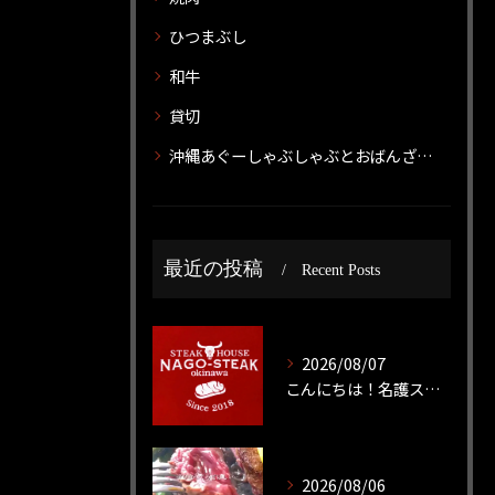
ひつまぶし
和牛
貸切
沖縄あぐーしゃぶしゃぶとおばんざいのお店 神威 カムイ
最近の投稿
Recent Posts
2026/08/07
こんにちは！名護ステーキです！
2026/08/06