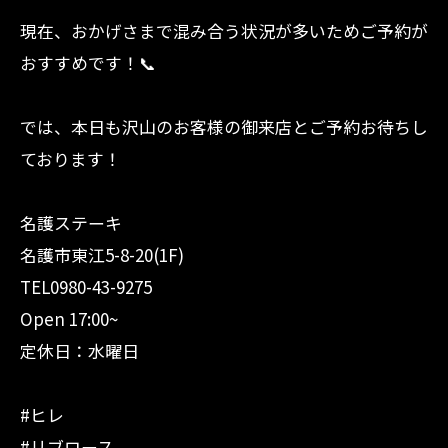
現在、おかげさまで混み合う状況が多いためご予約が
おすすめです！📞
では、本日も沢山のお客様の御来店とご予約お待ちし
ております！
名護ステーキ
名護市東江5-8-20(1F)
TEL0980-43-9275
Open 17:00~
定休日：水曜日
#ヒレ
#リブロース