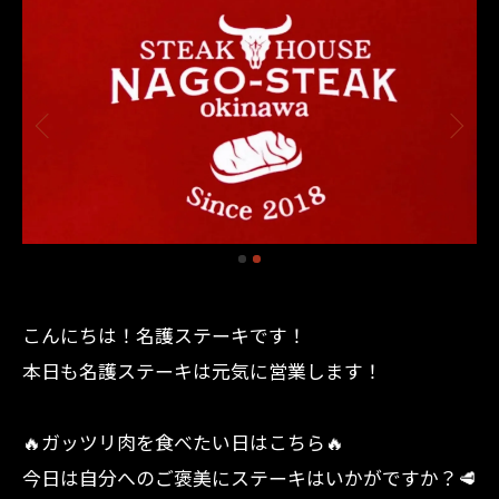
こんにちは！名護ステーキです！
本日も名護ステーキは元気に営業します！
🔥ガッツリ肉を食べたい日はこちら🔥
今日は自分へのご褒美にステーキはいかがですか？🥩