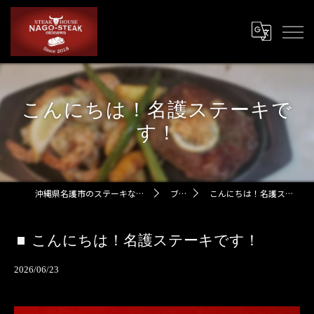
こんにちは！名護ステーキで
す！
沖縄県名護市のステーキなら名護ステーキ
ブログ
こんにちは！名護ステーキです！
こんにちは！名護ステーキです！
2026/06/23