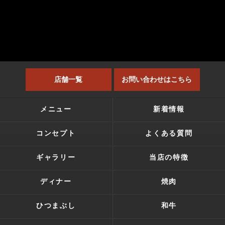
店舗一覧
お問い合わせはこちら
メニュー
新着情報
コンセプト
よくある質問
ギャラリー
当店の特徴
ディナー
焼肉
ひつまぶし
和牛