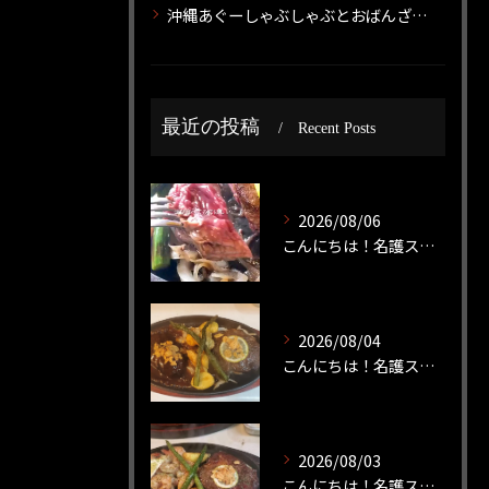
沖縄あぐーしゃぶしゃぶとおばんざいのお店 神威 カムイ
最近の投稿
Recent Posts
2026/08/06
こんにちは！名護ステーキです！
2026/08/04
こんにちは！名護ステーキです！
2026/08/03
こんにちは！名護ステーキです！