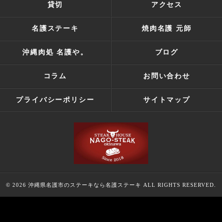
貸切
アクセス
名護ステーキ
焼肉名護 元師
沖縄肉処 名護や。
ブログ
コラム
お問い合わせ
プライバシーポリシー
サイトマップ
© 2026 沖縄県名護市のステーキなら名護ステーキ ALL RIGHTS RESERVED.