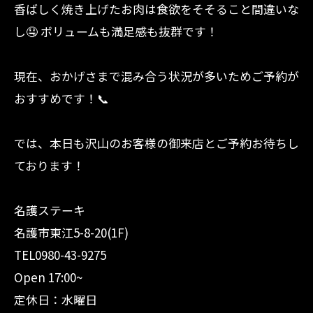
香ばしく焼き上げたお肉は食欲をそそること間違いな
し🤤 ボリュームも満足感も抜群です！
現在、おかげさまで混み合う状況が多いためご予約が
おすすめです！📞
では、本日も沢山のお客様の御来店とご予約お待ちし
ております！
名護ステーキ
名護市東江5-8-20(1F)
TEL0980-43-9275
Open 17:00~
定休日：水曜日