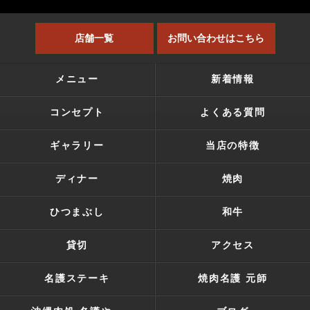
店舗一覧
お問い合わせはこちら
メニュー
新着情報
コンセプト
よくある質問
ギャラリー
当店の特徴
ディナー
焼肉
ひつまぶし
和牛
貸切
アクセス
名護ステーキ
焼肉名護 元師