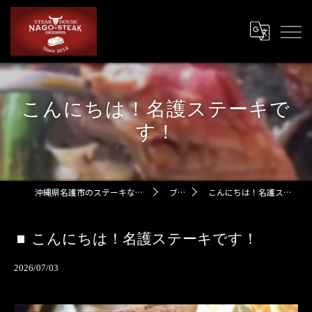
こんにちは！名護ステーキで
す！
沖縄県名護市のステーキなら名護ステーキ
ブログ
こんにちは！名護ステーキです！
こんにちは！名護ステーキです！
2026/07/03