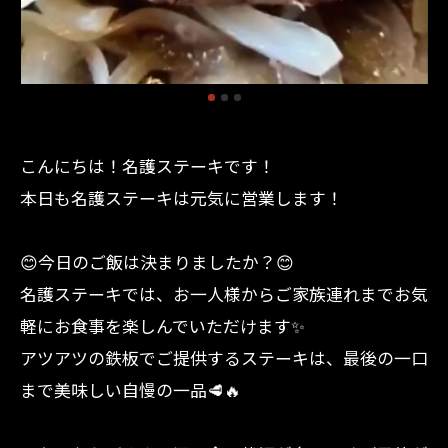
こんにちは！名護ステーキです！
本日も名護ステーキは元気に営業します！
😊今日のご飯は決まりましたか？😊
名護ステーキでは、お一人様からご家族連れまでお気
軽にお食事を楽しんでいただけます✨
アツアツの鉄板でご提供するステーキは、最後の一口
まで美味しい自慢の一品🥩🔥