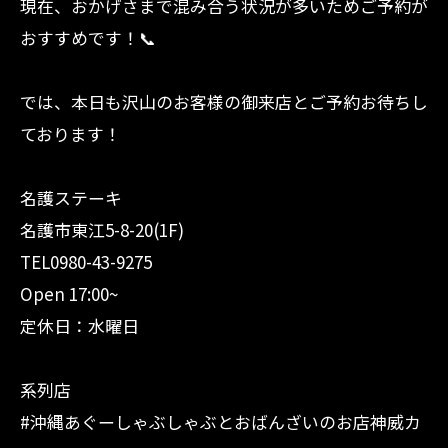
現在、おかげさまで混み合う状況が多いためご予約が
おすすめです！📞
では、本日も沢山のお客様の御来店とご予約お待ちし
ております！
名護ステーキ
名護市東江5-8-20(1F)
TEL0980-43-9275
Open 17:00~
定休日：水曜日
系列店
#沖縄あぐーしゃぶしゃぶとおばんざいのお店神威カ