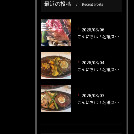
最近の投稿
Recent Posts
2026/08/06
こんにちは！名護ステーキです！
2026/08/04
こんにちは！名護ステーキです！
2026/08/03
こんにちは！名護ステーキです！