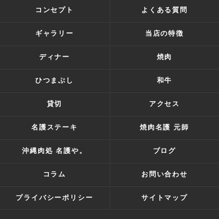
コンセプト
よくある質問
ギャラリー
当店の特徴
ディナー
焼肉
ひつまぶし
和牛
貸切
アクセス
名護ステーキ
焼肉名護 元師
沖縄肉処 名護や。
ブログ
コラム
お問い合わせ
プライバシーポリシー
サイトマップ