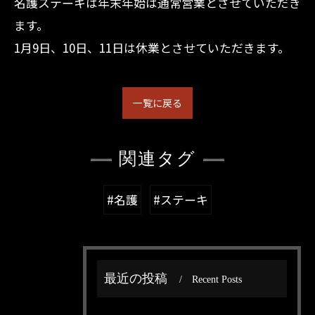
名護ステーキは年末年始は通常営業とさせていただき
ます。
1月9日、10日、11日は休業とさせていただきます。
一覧に戻る
関連タグ
#名護
#ステーキ
最近の投稿
Recent Posts