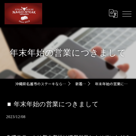
年末年始の営業につきまして
沖縄県名護市のステーキなら名護ステーキ
新着情報
年末年始の営業につきまして
年末年始の営業につきまして
2023/12/08