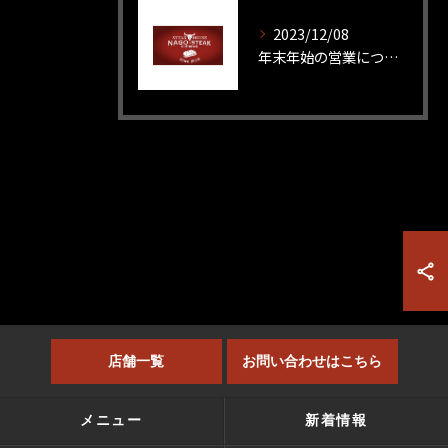
2023/12/08
年末年始の営業につきまして
店舗一覧
お問い合わせはこちら
メニュー
新着情報