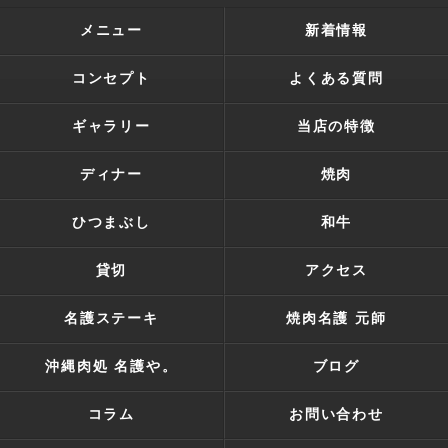
メニュー
新着情報
コンセプト
よくある質問
ギャラリー
当店の特徴
ディナー
焼肉
ひつまぶし
和牛
貸切
アクセス
名護ステーキ
焼肉名護 元師
沖縄肉処 名護や。
ブログ
コラム
お問い合わせ