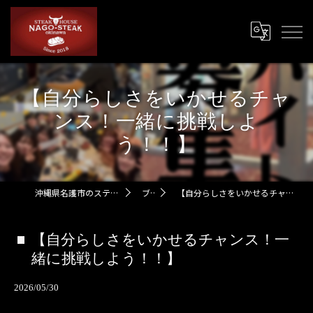
【自分らしさをいかせるチャ
ンス！一緒に挑戦しよ
う！！】
沖縄県名護市のステーキなら名護ステーキ
ブログ
【自分らしさをいかせるチャンス！一緒に挑戦しよう！！】
【自分らしさをいかせるチャンス！一
緒に挑戦しよう！！】
2026/05/30