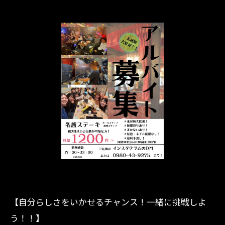
【自分らしさをいかせるチャンス！一緒に挑戦しよ
う！！】