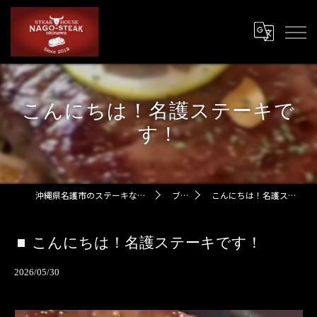
こんにちは！名護ステーキで
す！
沖縄県名護市のステーキなら名護ステーキ
ブログ
こんにちは！名護ステーキです！
こんにちは！名護ステーキです！
2026/05/30