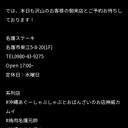
では、本日も沢山のお客様の御来店とご予約お待ちし
ております！
名護ステーキ
名護市東江5-8-20(1F)
TEL0980-43-9275
Open 17:00~
定休日：水曜日
系列店
#沖縄あぐーしゃぶしゃぶとおばんざいのお店神威カ
ムイ
#焼肉名護元帥