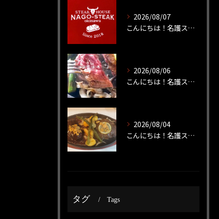
2026/08/07
こんにちは！名護ステーキです！
2026/08/06
こんにちは！名護ステーキです！
2026/08/04
こんにちは！名護ステーキです！
タグ
Tags