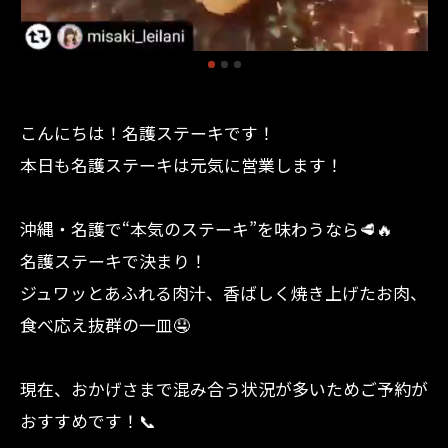
こんにちは！名護ステーキです！
本日も名護ステーキは元気に営業します！
沖縄・名護で“本気のステーキ”を味わうなら🥩🔥
名護ステーキで決まり！
ジュワッとあふれる肉汁、香ばしく焼き上げたお肉、
食べ応え抜群の一皿🤤
現在、おかげさまで混み合う状況が多いためご予約が
おすすめです！📞