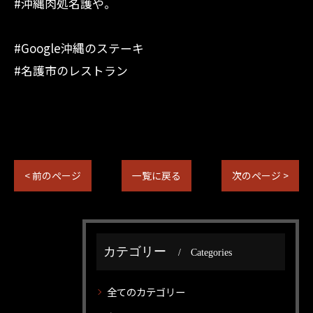
#沖縄肉処名護や。
#Google沖縄のステーキ
#名護市のレストラン
< 前のページ
一覧に戻る
次のページ >
カテゴリー
Categories
全てのカテゴリー