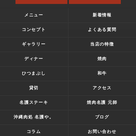
メニュー
新着情報
コンセプト
よくある質問
ギャラリー
当店の特徴
ディナー
焼肉
ひつまぶし
和牛
貸切
アクセス
名護ステーキ
焼肉名護 元師
沖縄肉処 名護や。
ブログ
コラム
お問い合わせ